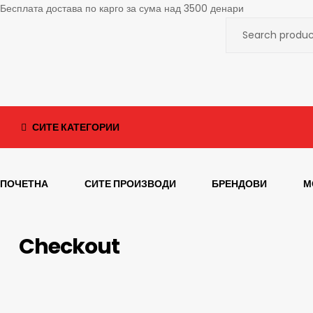
Бесплата достава по карго за сума над 3500 денари
СИТЕ КАТЕГОРИИ
ПОЧЕТНА
СИТЕ ПРОИЗВОДИ
БРЕНДОВИ
М
Checkout