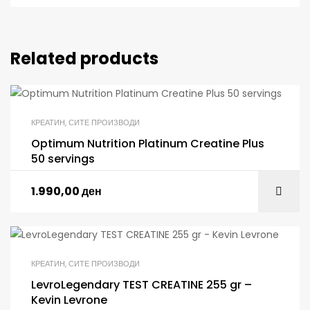
Related products
КРЕАТИН
,
СИТЕ ПРОИЗВОДИ
Optimum Nutrition Platinum Creatine Plus
50 servings
1.990,00
ден
КРЕАТИН
,
СИТЕ ПРОИЗВОДИ
LevroLegendary TEST CREATINE 255 gr –
Kevin Levrone