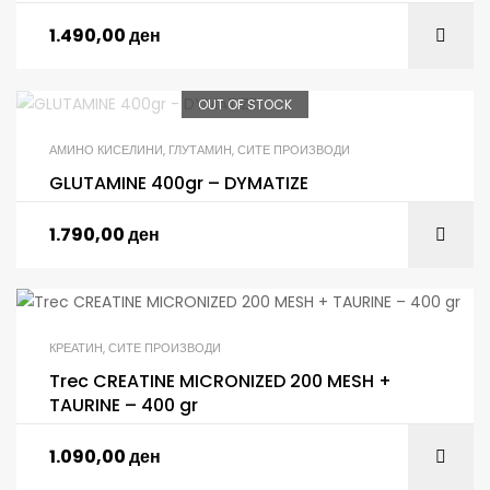
1.490,00
ден
OUT OF STOCK
АМИНО КИСЕЛИНИ
,
ГЛУТАМИН
,
СИТЕ ПРОИЗВОДИ
GLUTAMINE 400gr – DYMATIZE
1.790,00
ден
КРЕАТИН
,
СИТЕ ПРОИЗВОДИ
Trec CREATINE MICRONIZED 200 MESH +
TAURINE – 400 gr
1.090,00
ден