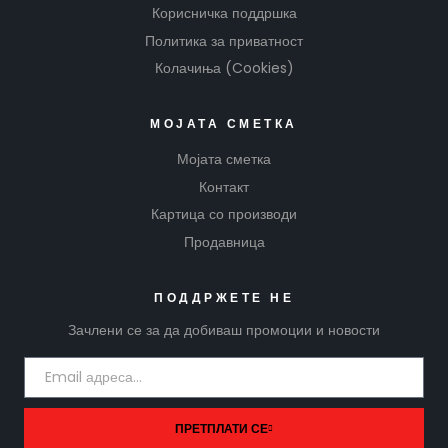
Корисничка поддршка
Политика за приватност
Колачиња (Cookies)
МОЈАТА СМЕТКА
Мојата сметка
Контакт
Картица со производи
Продавница
ПОДДРЖЕТЕ НЕ
Зачлени се за да добиваш промоции и новости
ПРЕТПЛАТИ СЕ