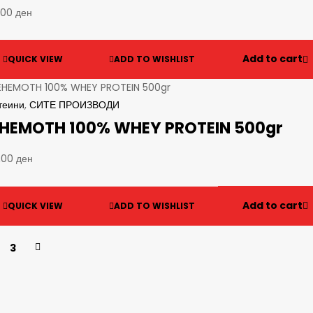
,00
ден
Add to cart
QUICK VIEW
ADD TO WISHLIST
теини
,
СИТЕ ПРОИЗВОДИ
HEMOTH 100% WHEY PROTEIN 500gr
,00
ден
Add to cart
QUICK VIEW
ADD TO WISHLIST
3