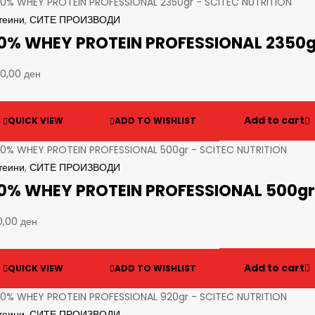
теини
,
СИТЕ ПРОИЗВОДИ
0% WHEY PROTEIN PROFESSIONAL 2350g
90,00
ден
Add to cart
QUICK VIEW
ADD TO WISHLIST
теини
,
СИТЕ ПРОИЗВОДИ
0% WHEY PROTEIN PROFESSIONAL 500gr
0,00
ден
Add to cart
QUICK VIEW
ADD TO WISHLIST
теини
,
СИТЕ ПРОИЗВОДИ