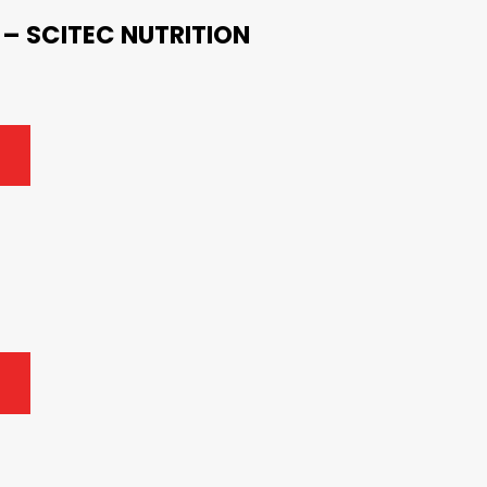
– SCITEC NUTRITION