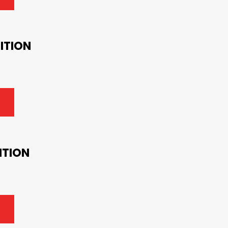
ITION
ITION