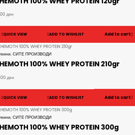
HEMOTH 100% WHEY PROTEIN 120gr
,00
ден
Add to cart
QUICK VIEW
ADD TO WISHLIST
теини
,
СИТЕ ПРОИЗВОДИ
HEMOTH 100% WHEY PROTEIN 210gr
,00
ден
Add to cart
QUICK VIEW
ADD TO WISHLIST
теини
,
СИТЕ ПРОИЗВОДИ
HEMOTH 100% WHEY PROTEIN 300g