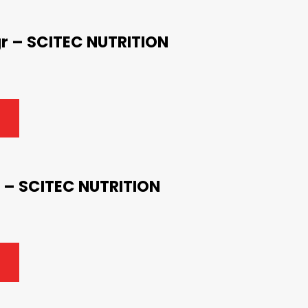
r – SCITEC NUTRITION
 – SCITEC NUTRITION