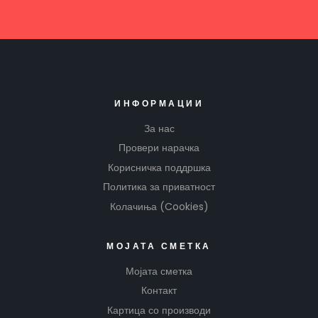
ИНФОРМАЦИИ
За нас
Провери нарачка
Корисничка поддршка
Политика за приватност
Колачиња (Cookies)
МОЈАТА СМЕТКА
Мојата сметка
Контакт
Картица со производи