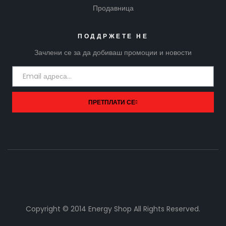
Продавница
ПОДДРЖЕТЕ НЕ
Зачлени се за да добиваш промоции и новости
ПРЕТПЛАТИ СЕ
Copyright © 2014 Energy Shop All Rights Reserved.