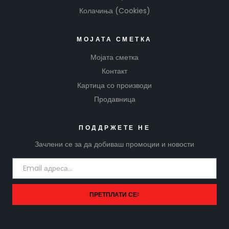
Колачиња (Cookies)
МОЈАТА СМЕТКА
Мојата сметка
Контакт
Картица со производи
Продавница
ПОДДРЖЕТЕ НЕ
Зачлени се за да добиваш промоции и новости
ПРЕТПЛАТИ СЕ