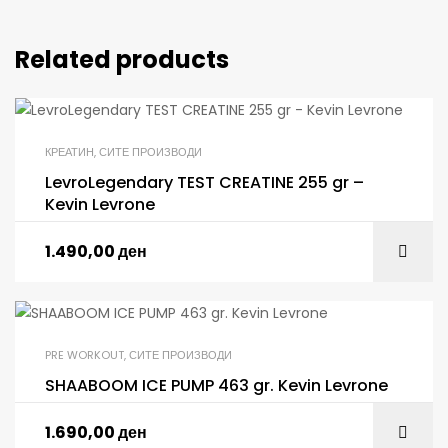
Related products
КРЕАТИН
,
СИТЕ ПРОИЗВОДИ
LevroLegendary TEST CREATINE 255 gr –
Kevin Levrone
1.490,00
ден
PRE WORKOUT
,
СИТЕ ПРОИЗВОДИ
SHAABOOM ICE PUMP 463 gr. Kevin Levrone
1.690,00
ден