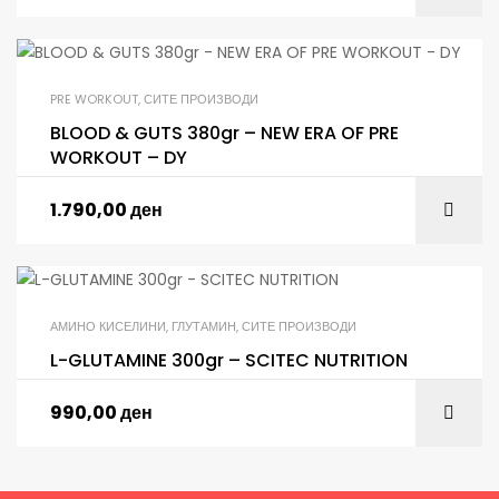
PRE WORKOUT
,
СИТЕ ПРОИЗВОДИ
BLOOD & GUTS 380gr – NEW ERA OF PRE
WORKOUT – DY
1.790,00
ден
АМИНО КИСЕЛИНИ
,
ГЛУТАМИН
,
СИТЕ ПРОИЗВОДИ
L-GLUTAMINE 300gr – SCITEC NUTRITION
990,00
ден