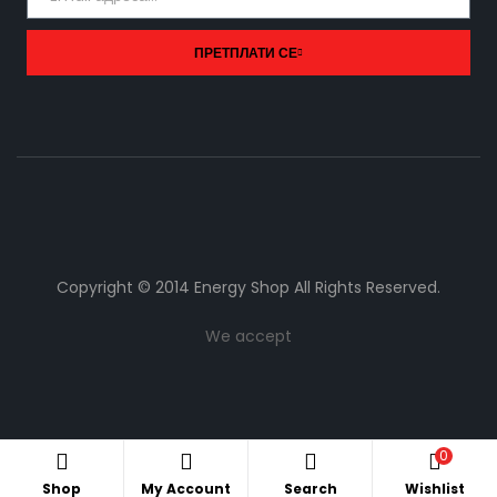
ПРЕТПЛАТИ СЕ
Copyright © 2014 Energy Shop All Rights Reserved.
We accept
0
Shop
My Account
Search
Wishlist