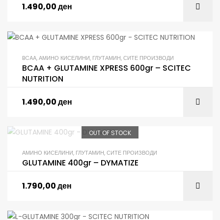
1.490,00
ден
BCAA
,
АМИНО КИСЕЛИНИ
,
ГЛУТАМИН
,
СИТЕ ПРОИЗВОДИ
BCAA + GLUTAMINE XPRESS 600gr – SCITEC
NUTRITION
1.490,00
ден
OUT OF STOCK
АМИНО КИСЕЛИНИ
,
ГЛУТАМИН
,
СИТЕ ПРОИЗВОДИ
GLUTAMINE 400gr – DYMATIZE
1.790,00
ден