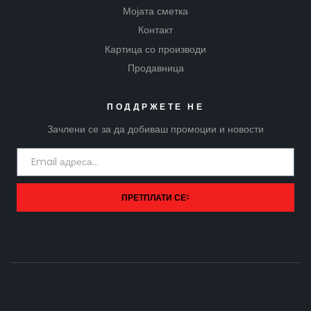
Мојата сметка
Контакт
Картица со производи
Продавница
ПОДДРЖЕТЕ НЕ
Зачлени се за да добиваш промоции и новости
ПРЕТПЛАТИ СЕ