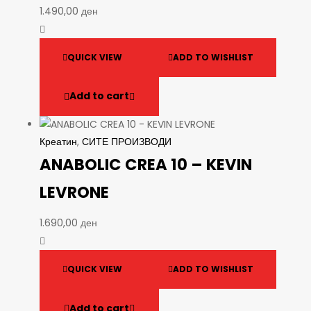
1.490,00
ден
QUICK VIEW
ADD TO WISHLIST
Add to cart
Креатин
,
СИТЕ ПРОИЗВОДИ
ANABOLIC CREA 10 – KEVIN
LEVRONE
1.690,00
ден
QUICK VIEW
ADD TO WISHLIST
Add to cart