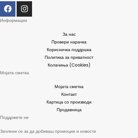
Информации
За нас
Провери нарачка
Корисничка поддршка
Политика за приватност
Колачиња (Cookies)
Мојата сметка
Мојата сметка
Контакт
Картица со производи
Продавница
Поддржете не
Зачлени се за да добиваш промоции и новости