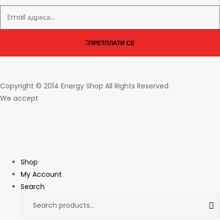
ПРЕТПЛАТИ СЕ
Copyright © 2014 Energy Shop All Rights Reserved.
We accept
Shop
My Account
Search