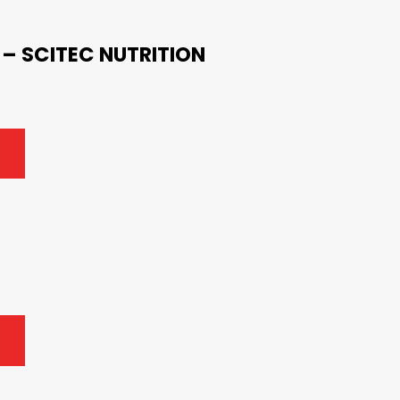
– SCITEC NUTRITION