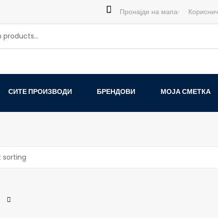
Пронајди на мапа
Кориснич
СИТЕ ПРОИЗВОДИ
БРЕНДОВИ
МОЈА СМЕТКА