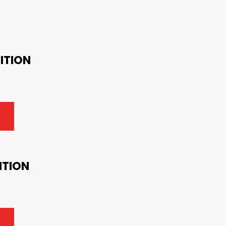
ITION
ITION