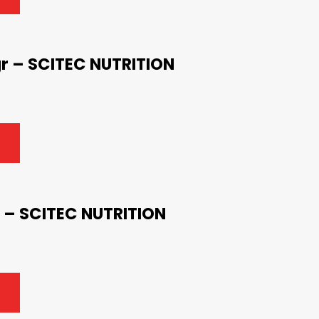
r – SCITEC NUTRITION
 – SCITEC NUTRITION