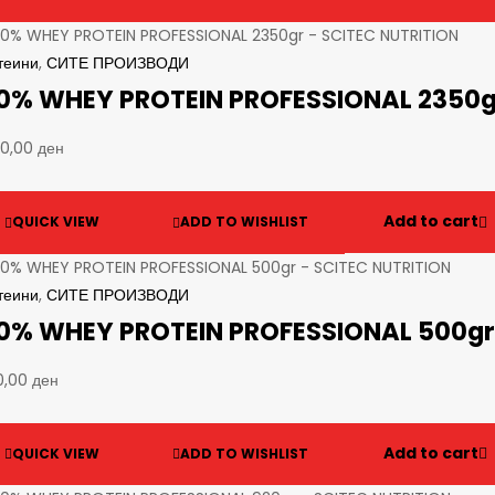
теини
,
СИТЕ ПРОИЗВОДИ
0% WHEY PROTEIN PROFESSIONAL 2350g
90,00
ден
Add to cart
QUICK VIEW
ADD TO WISHLIST
теини
,
СИТЕ ПРОИЗВОДИ
0% WHEY PROTEIN PROFESSIONAL 500gr
0,00
ден
Add to cart
QUICK VIEW
ADD TO WISHLIST