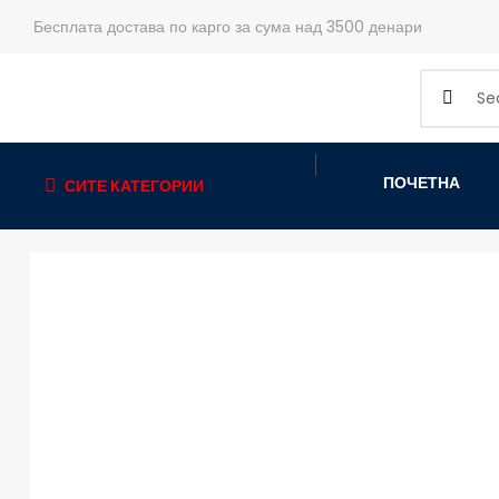
Бесплата достава по карго за сума над 3500 денари
ПОЧЕТНА
СИТЕ КАТЕГОРИИ