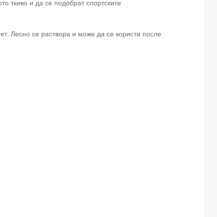
то ткиво и да се подобрат спортските
ет. Лесно се раствора и може да се користи после