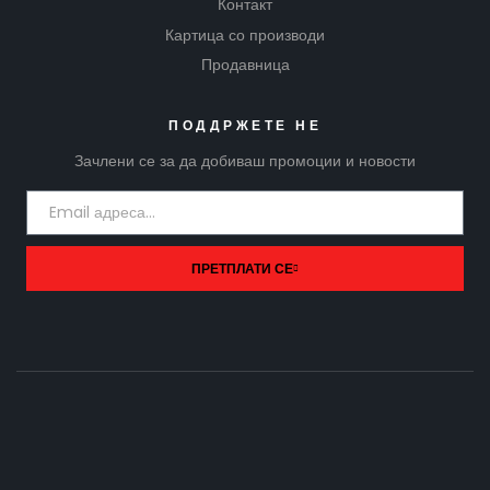
Контакт
Картица со производи
Продавница
ПОДДРЖЕТЕ НЕ
Зачлени се за да добиваш промоции и новости
ПРЕТПЛАТИ СЕ