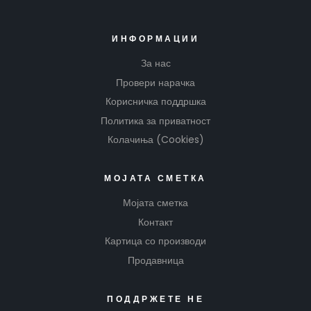
ИНФОРМАЦИИ
За нас
Провери нарачка
Корисничка поддршка
Политика за приватност
Колачиња (Cookies)
МОЈАТА СМЕТКА
Мојата сметка
Контакт
Картица со производи
Продавница
ПОДДРЖЕТЕ НЕ