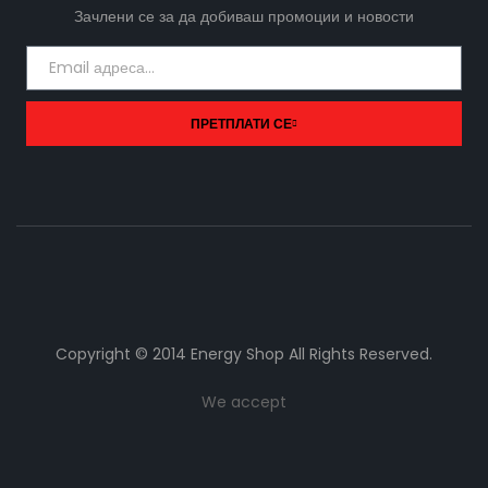
Зачлени се за да добиваш промоции и новости
ПРЕТПЛАТИ СЕ
Copyright © 2014 Energy Shop All Rights Reserved.
We accept