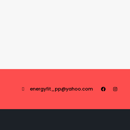
energyfit_pp@yahoo.com