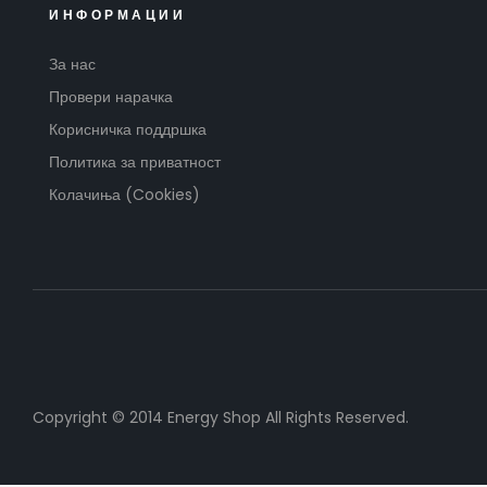
ИНФОРМАЦИИ
За нас
Провери нарачка
Корисничка поддршка
Политика за приватност
Колачиња (Cookies)
Copyright © 2014 Energy Shop All Rights Reserved.