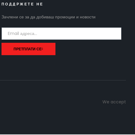
ПОДДРЖЕТЕ НЕ
Зачлени се за да добиваш промоции и новости
ПРЕТПЛАТИ СЕ
We accept