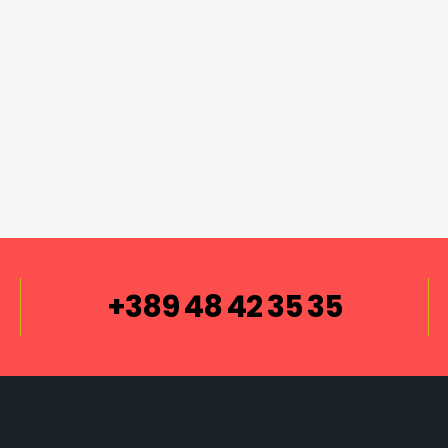
+389 48 42 35 35