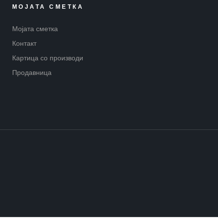
МОЈАТА СМЕТКА
Мојата сметка
Контакт
Картица со производи
Продавница