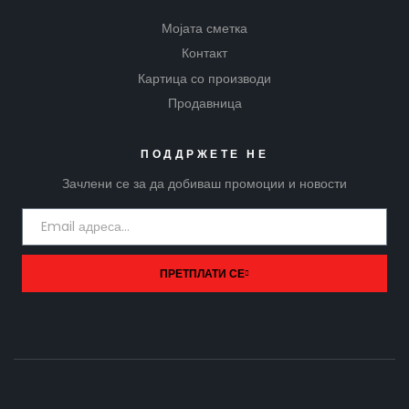
Мојата сметка
Контакт
Картица со производи
Продавница
ПОДДРЖЕТЕ НЕ
Зачлени се за да добиваш промоции и новости
ПРЕТПЛАТИ СЕ