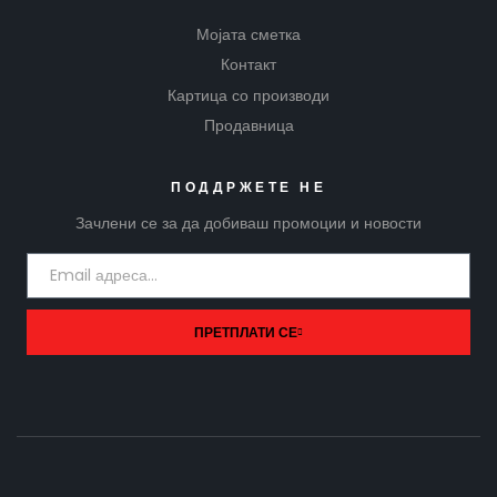
Мојата сметка
Контакт
Картица со производи
Продавница
ПОДДРЖЕТЕ НЕ
Зачлени се за да добиваш промоции и новости
ПРЕТПЛАТИ СЕ