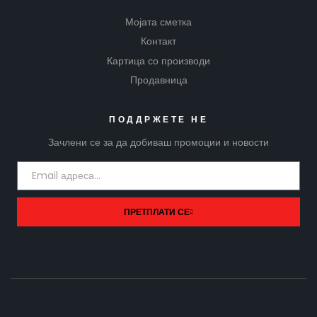
Мојата сметка
Контакт
Картица со производи
Продавница
ПОДДРЖЕТЕ НЕ
Зачлени се за да добиваш промоции и новости
ПРЕТПЛАТИ СЕ