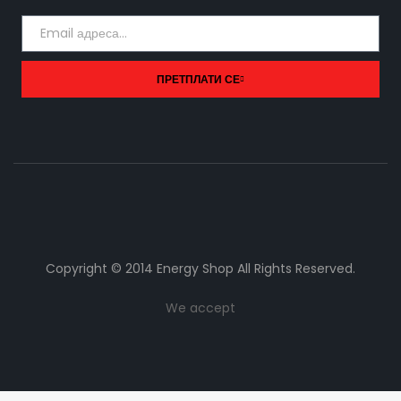
ПРЕТПЛАТИ СЕ
Copyright © 2014 Energy Shop All Rights Reserved.
We accept