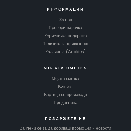
ИНФОРМАЦИИ
За нас
Провери нарачка
Корисничка поддршка
Политика за приватност
Колачиња (Cookies)
МОЈАТА СМЕТКА
Мојата сметка
Контакт
Картица со производи
Продавница
ПОДДРЖЕТЕ НЕ
Зачлени се за да добиваш промоции и новости