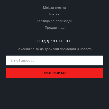
Мојата сметка
Контакт
Картица со производи
Продавница
ПОДДРЖЕТЕ НЕ
Зачлени се за да добиваш промоции и новости
ПРЕТПЛАТИ СЕ