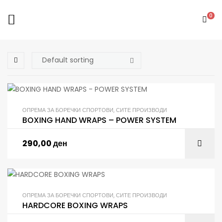
0
ОПРЕМА ЗА БОРЕЧКИ СПОРТОВИ
,
СИТЕ ПРОИЗВОДИ
BOXING HAND WRAPS – POWER SYSTEM
290,00
ден
ОПРЕМА ЗА БОРЕЧКИ СПОРТОВИ
,
СИТЕ ПРОИЗВОДИ
HARDCORE BOXING WRAPS