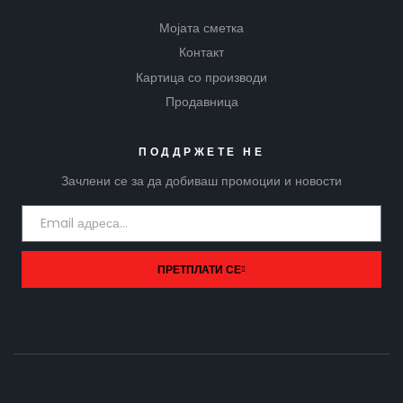
Мојата сметка
Контакт
Картица со производи
Продавница
ПОДДРЖЕТЕ НЕ
Зачлени се за да добиваш промоции и новости
ПРЕТПЛАТИ СЕ