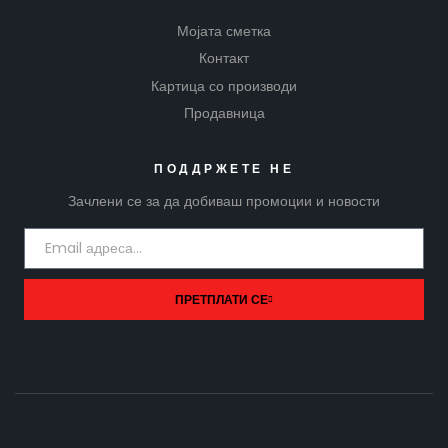
Мојата сметка
Контакт
Картица со производи
Продавница
ПОДДРЖЕТЕ НЕ
Зачлени се за да добиваш промоции и новости
ПРЕТПЛАТИ СЕ