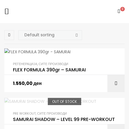
0
РЕГЕНЕРАЦИЈА
,
СИТЕ ПРОИЗВОДИ
FLEX FORMULA 390gr – SAMURAI
1.550,00
ден
OUT OF STOCK
PRE WORKOUT
,
СИТЕ ПРОИЗВОДИ
SAMURAI SHADOW – LEVEL 99 PRE-WORKOUT