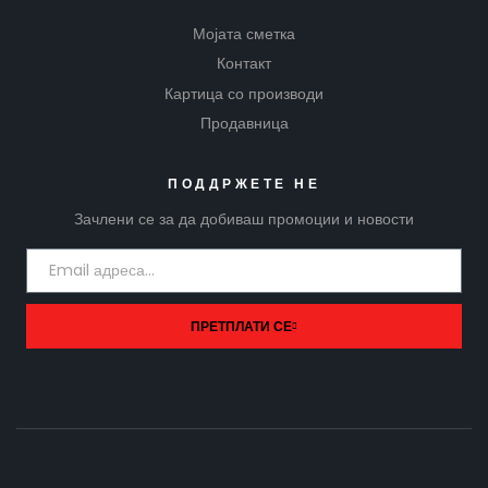
Мојата сметка
Контакт
Картица со производи
Продавница
ПОДДРЖЕТЕ НЕ
Зачлени се за да добиваш промоции и новости
ПРЕТПЛАТИ СЕ