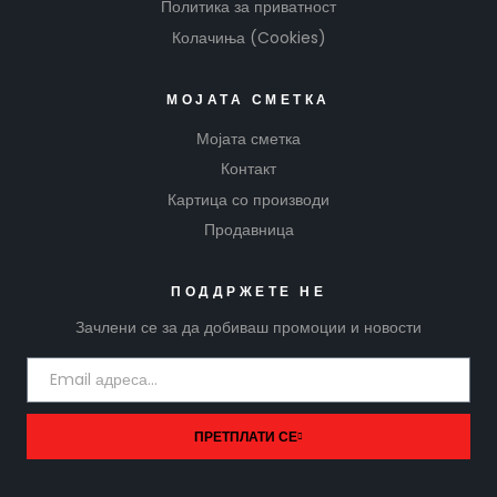
Политика за приватност
Колачиња (Cookies)
МОЈАТА СМЕТКА
Мојата сметка
Контакт
Картица со производи
Продавница
ПОДДРЖЕТЕ НЕ
Зачлени се за да добиваш промоции и новости
ПРЕТПЛАТИ СЕ