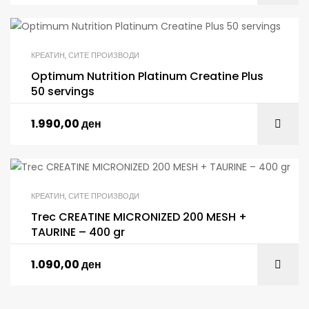
КРЕАТИН
,
СИТЕ ПРОИЗВОДИ
Optimum Nutrition Platinum Creatine Plus
50 servings
1.990,00
ден
КРЕАТИН
,
СИТЕ ПРОИЗВОДИ
Trec CREATINE MICRONIZED 200 MESH +
TAURINE – 400 gr
1.090,00
ден