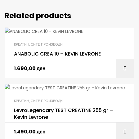
Related products
КРЕАТИН
,
СИТЕ ПРОИЗВОДИ
ANABOLIC CREA 10 – KEVIN LEVRONE
1.690,00
ден
КРЕАТИН
,
СИТЕ ПРОИЗВОДИ
LevroLegendary TEST CREATINE 255 gr –
Kevin Levrone
1.490,00
ден